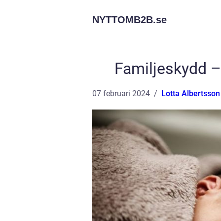
NYTTOMB2B.
se
Familjeskydd – 
07 februari 2024
Lotta Albertsson