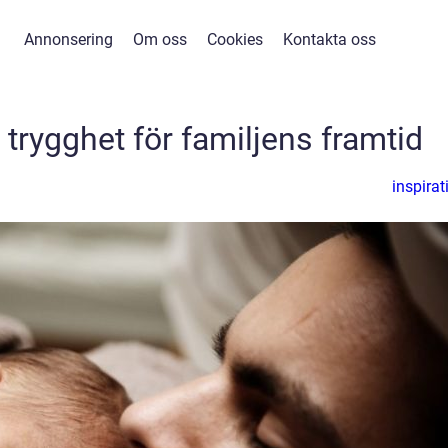
Annonsering
Om oss
Cookies
Kontakta oss
trygghet för familjens framtid
inspirat