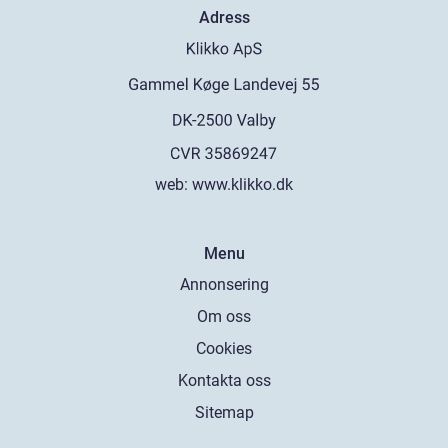
Adress
web:
www.klikko.dk
Menu
Annonsering
Om oss
Cookies
Kontakta oss
Sitemap