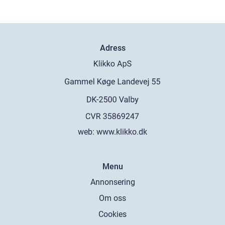
Adress
web:
www.klikko.dk
Menu
Annonsering
Om oss
Cookies