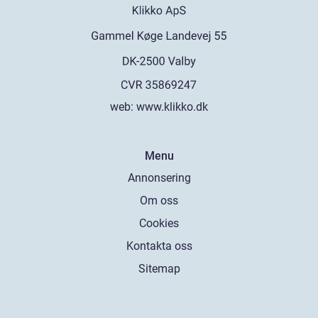
web:
www.klikko.dk
Menu
Annonsering
Om oss
Cookies
Kontakta oss
Sitemap