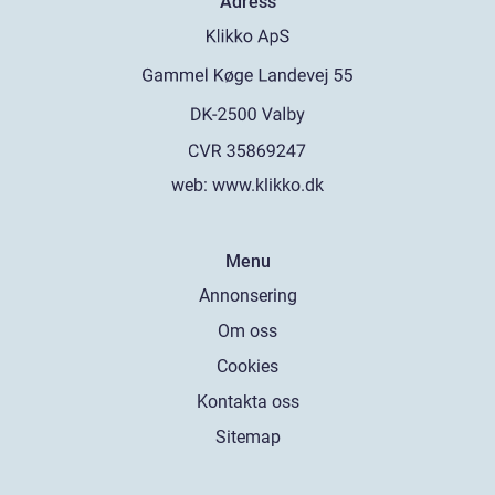
Adress
web:
www.klikko.dk
Menu
Annonsering
Om oss
Cookies
Kontakta oss
Sitemap