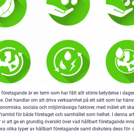
 företagande är en term som har fått allt större betydelse i dage
e. Det handlar om att driva verksamhet på ett sätt som tar hänsy
onomiska, sociala och miljömässiga faktorer, med målet att sk
framtid för både företaget och samhället som helhet. I denna art
i att ge en grundlig översikt över vad hållbart företagande inne
ra olika typer av hållbart företagande samt diskutera dess för- 