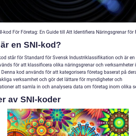
I-kod För Företag: En Guide till Att Identifiera Näringsgrenar för
 är en SNI-kod?
od står för Standard för Svensk Industriklassifikation och är en
änds för att klassificera olika näringsgrenar och verksamheter
. Denna kod används för att kategorisera företag baserat på der
kliga verksamhet och gör det lättare för myndigheter och
ationer att samla in och analysera data om företag inom olika se
er av SNI-koder