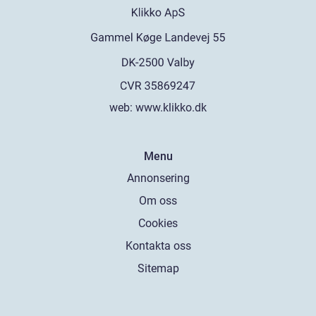
web:
www.klikko.dk
Menu
Annonsering
Om oss
Cookies
Kontakta oss
Sitemap