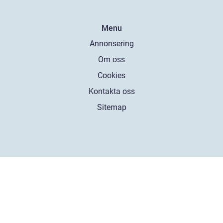
Menu
Annonsering
Om oss
Cookies
Kontakta oss
Sitemap