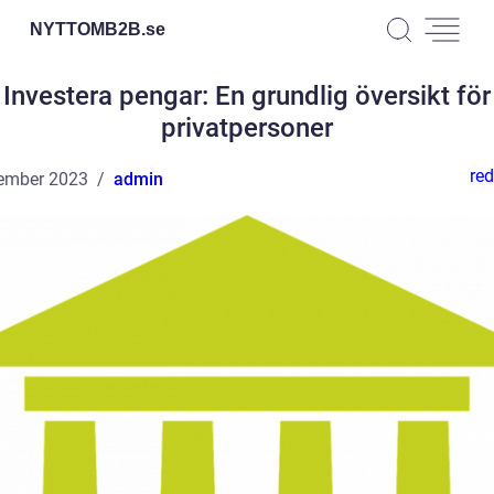
NYTTOMB2B.
se
Investera pengar: En grundlig översikt för
privatpersoner
red
ember 2023
admin