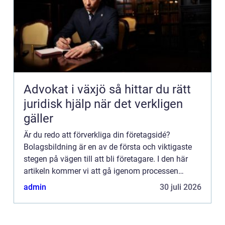
Advokat i växjö så hittar du rätt
juridisk hjälp när det verkligen
gäller
Är du redo att förverkliga din företagsidé?
Bolagsbildning är en av de första och viktigaste
stegen på vägen till att bli företagare. I den här
artikeln kommer vi att gå igenom processen
f&ou...
admin
30 juli 2026