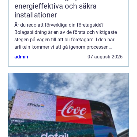
energieffektiva och säkra
installationer
Är du redo att förverkliga din företagsidé?
Bolagsbildning är en av de första och viktigaste
stegen på vägen till att bli företagare. I den här
artikeln kommer vi att gå igenom processen
f&ou...
admin
07 augusti 2026