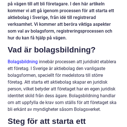
på vägen till att bli företagare. I den här artikeln
kommer vi att gå igenom processen för att starta ett
aktiebolag i Sverige, från idé till registrerad
verksamhet. Vi kommer att beröra viktiga aspekter
som val av bolagsform, registreringsprocessen och
hur du kan få hjälp på vägen.
Vad är bolagsbildning?
Bolagsbildning
innebär processen att juridiskt etablera
ett företag. I Sverige är aktiebolag den vanligaste
bolagsformen, speciellt för medelstora till större
företag. Att starta ett aktiebolag skapar en juridisk
person, vilket betyder att företaget har en egen juridisk
identitet skild från dess ägare. Bolagsbildning handlar
om att uppfylla de krav som ställs för att företaget ska
bli erkänt av myndigheter såsom Bolagsverket.
Steg för att starta ett