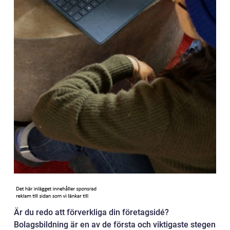
Är du redo att förverkliga din företagsidé?
Bolagsbildning är en av de första och viktigaste stegen