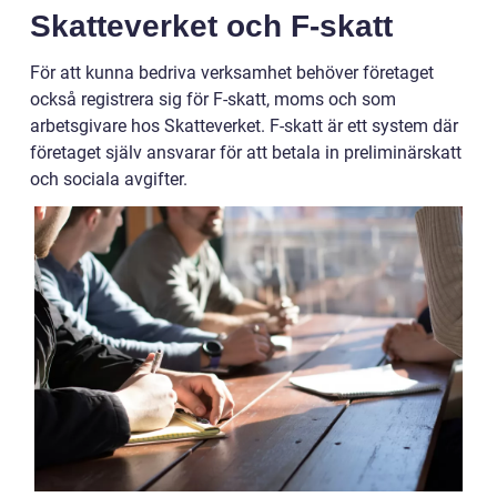
Skatteverket och F-skatt
För att kunna bedriva verksamhet behöver företaget
också registrera sig för F-skatt, moms och som
arbetsgivare hos Skatteverket. F-skatt är ett system där
företaget själv ansvarar för att betala in preliminärskatt
och sociala avgifter.