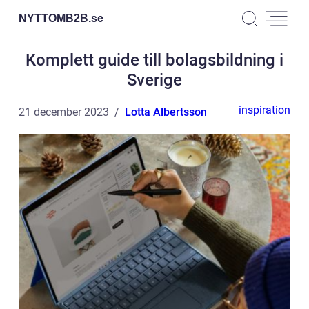
NYTTOMB2B.
se
Komplett guide till bolagsbildning i
Sverige
inspiration
21 december 2023
Lotta Albertsson