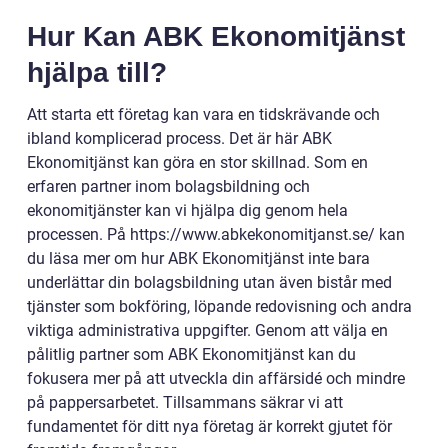
Hur Kan ABK Ekonomitjänst
hjälpa till?
Att starta ett företag kan vara en tidskrävande och
ibland komplicerad process. Det är här ABK
Ekonomitjänst kan göra en stor skillnad. Som en
erfaren partner inom bolagsbildning och
ekonomitjänster kan vi hjälpa dig genom hela
processen. På https://www.abkekonomitjanst.se/ kan
du läsa mer om hur ABK Ekonomitjänst inte bara
underlättar din bolagsbildning utan även bistår med
tjänster som bokföring, löpande redovisning och andra
viktiga administrativa uppgifter. Genom att välja en
pålitlig partner som ABK Ekonomitjänst kan du
fokusera mer på att utveckla din affärsidé och mindre
på pappersarbetet. Tillsammans säkrar vi att
fundamentet för ditt nya företag är korrekt gjutet för