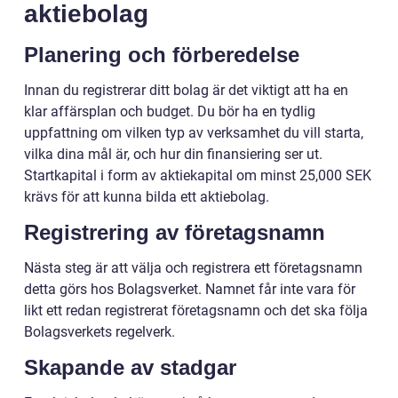
aktiebolag
Planering och förberedelse
Innan du registrerar ditt bolag är det viktigt att ha en
klar affärsplan och budget. Du bör ha en tydlig
uppfattning om vilken typ av verksamhet du vill starta,
vilka dina mål är, och hur din finansiering ser ut.
Startkapital i form av aktiekapital om minst 25,000 SEK
krävs för att kunna bilda ett aktiebolag.
Registrering av företagsnamn
Nästa steg är att välja och registrera ett företagsnamn
detta görs hos Bolagsverket. Namnet får inte vara för
likt ett redan registrerat företagsnamn och det ska följa
Bolagsverkets regelverk.
Skapande av stadgar