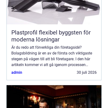
Plastprofil flexibel byggsten för
moderna lösningar
Är du redo att förverkliga din företagsidé?
Bolagsbildning är en av de första och viktigaste
stegen på vägen till att bli företagare. I den här
artikeln kommer vi att gå igenom processen
f&ou...
admin
30 juli 2026