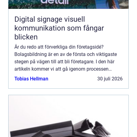
Digital signage visuell
kommunikation som fångar
blicken
Är du redo att förverkliga din företagsidé?
Bolagsbildning är en av de första och viktigaste
stegen på vägen till att bli företagare. I den här
artikeln kommer vi att gå igenom processen
f&ou...
Tobias Hellman
30 juli 2026