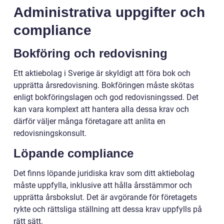
Administrativa uppgifter och
compliance
Bokföring och redovisning
Ett aktiebolag i Sverige är skyldigt att föra bok och
upprätta årsredovisning. Bokföringen måste skötas
enligt bokföringslagen och god redovisningssed. Det
kan vara komplext att hantera alla dessa krav och
därför väljer många företagare att anlita en
redovisningskonsult.
Löpande compliance
Det finns löpande juridiska krav som ditt aktiebolag
måste uppfylla, inklusive att hålla årsstämmor och
upprätta årsbokslut. Det är avgörande för företagets
rykte och rättsliga ställning att dessa krav uppfylls på
rätt sätt.