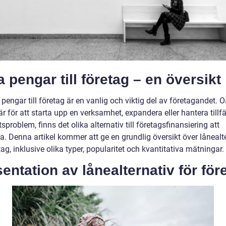
 pengar till företag – en översikt
 pengar till företag är en vanlig och viktig del av företagandet. 
r för att starta upp en verksamhet, expandera eller hantera tillfä
etsproblem, finns det olika alternativ till företagsfinansiering att
a. Denna artikel kommer att ge en grundlig översikt över lånealt
tag, inklusive olika typer, popularitet och kvantitativa mätningar.
entation av lånealternativ för för