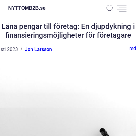
NYTTOMB2B.
se
Låna pengar till företag: En djupdykning i
finansieringsmöjligheter för företagare
red
sti 2023
Jon Larsson