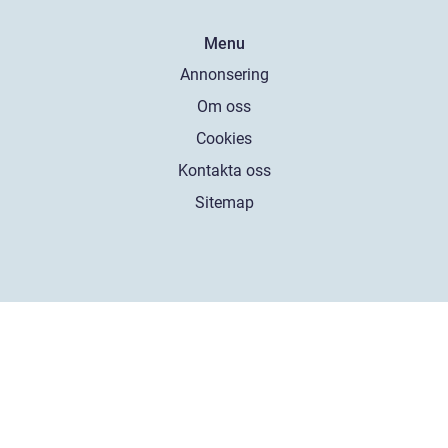
Menu
Annonsering
Om oss
Cookies
Kontakta oss
Sitemap