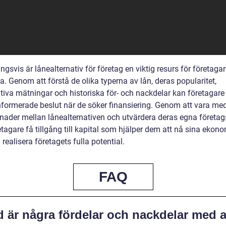
ngsvis är lånealternativ för företag en viktig resurs för företagar
. Genom att förstå de olika typerna av lån, deras popularitet,
tiva mätningar och historiska för- och nackdelar kan företagare 
informerade beslut när de söker finansiering. Genom att vara me
lnader mellan lånealternativen och utvärdera deras egna företa
tagare få tillgång till kapital som hjälper dem att nå sina ekon
realisera företagets fulla potential.
FAQ
 är några fördelar och nackdelar med a