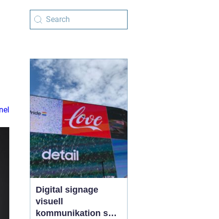
nel
Digital signage
visuell
kommunikation som