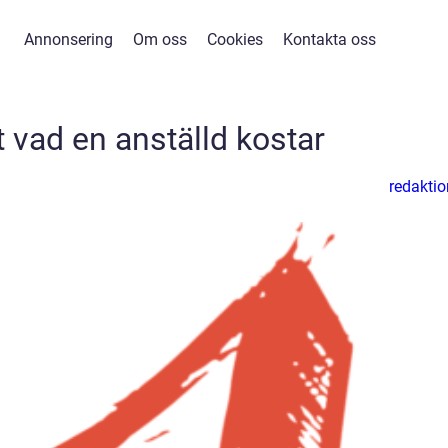
Annonsering
Om oss
Cookies
Kontakta oss
 vad en anställd kostar
redaktio