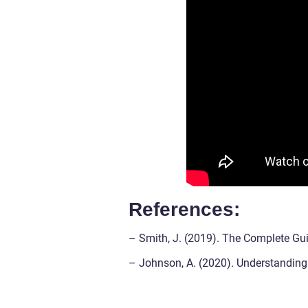
References:
– Smith, J. (2019). The Complete Gui
– Johnson, A. (2020). Understanding 