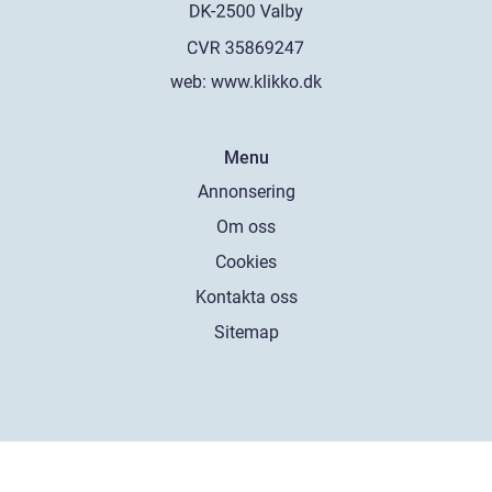
web:
www.klikko.dk
Menu
Annonsering
Om oss
Cookies
Kontakta oss
Sitemap