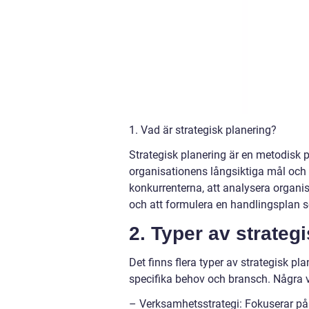
1. Vad är strategisk planering?
Strategisk planering är en metodisk 
organisationens långsiktiga mål och 
konkurrenterna, att analysera organisa
och att formulera en handlingsplan s
2. Typer av strateg
Det finns flera typer av strategisk 
specifika behov och bransch. Några v
– Verksamhetsstrategi: Fokuserar på 