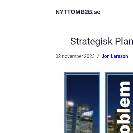
NYTTOMB2B.
se
Strategisk Pla
02 november 2023
Jon Larsson