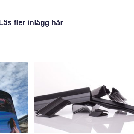
Läs fler inlägg här