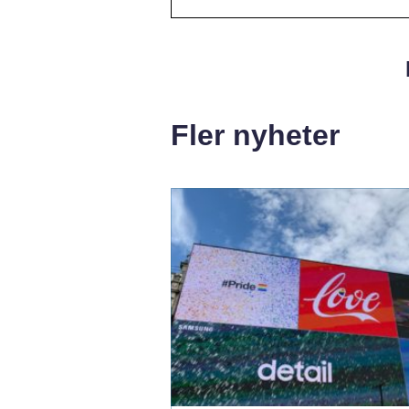
Fler nyheter