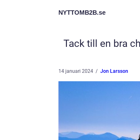
NYTTOMB2B.
se
Tack till en bra 
14 januari 2024
Jon Larsson