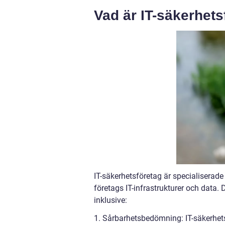
Vad är IT-säkerhets
IT-säkerhetsföretag är specialiserade
företags IT-infrastrukturer och data. 
inklusive:
1. Sårbarhetsbedömning: IT-säkerhe