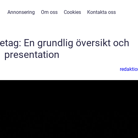
Annonsering
Om oss
Cookies
Kontakta oss
etag: En grundlig översikt och
presentation
redaktio