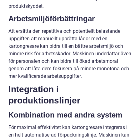
produktskyddet.
Arbetsmiljöförbättringar
Att ersätta den repetitiva och potentiellt belastande
uppgiften att manuellt upprätta lådor med en
kartongresare kan bidra till en bättre arbetsmiljö och
mindre risk för arbetsskador. Maskinen underlättar även
för personalen och kan bidra till ökad arbetsmoral
genom att låta dem fokusera på mindre monotona och
mer kvalificerade arbetsuppgifter.
Integration i
produktionslinjer
Kombination med andra system
För maximal effektivitet kan kartongresare integreras i
en helt automatiserad förpackningslinje. Maskinen kan