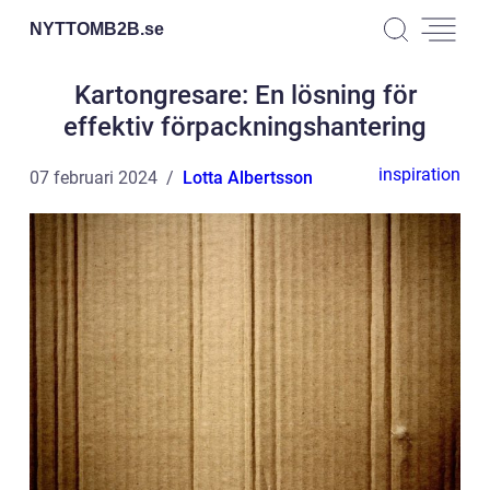
NYTTOMB2B.
se
Kartongresare: En lösning för
effektiv förpackningshantering
inspiration
07 februari 2024
Lotta Albertsson