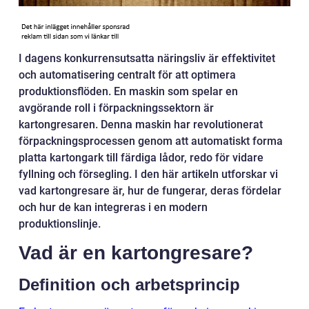
I dagens konkurrensutsatta näringsliv är effektivitet
och automatisering centralt för att optimera
produktionsflöden. En maskin som spelar en
avgörande roll i förpackningssektorn är
kartongresaren. Denna maskin har revolutionerat
förpackningsprocessen genom att automatiskt forma
platta kartongark till färdiga lådor, redo för vidare
fyllning och försegling. I den här artikeln utforskar vi
vad kartongresare är, hur de fungerar, deras fördelar
och hur de kan integreras i en modern
produktionslinje.
Vad är en kartongresare?
Definition och arbetsprincip