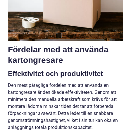
Fördelar med att använda
kartongresare
Effektivitet och produktivitet
Den mest påtagliga fördelen med att använda en
kartongresare är den ökade effektiviteten. Genom att
minimera den manuella arbetskraft som krävs för att
montera lådorna minskar tiden det tar att förbereda
förpackningar avsevärt. Detta leder till en snabbare
genomströmningshastighet, vilket i sin tur kan öka en
anläggnings totala produktionskapacitet.