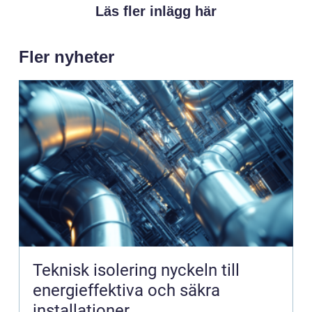
Läs fler inlägg här
Fler nyheter
Teknisk isolering nyckeln till
energieffektiva och säkra
installationer