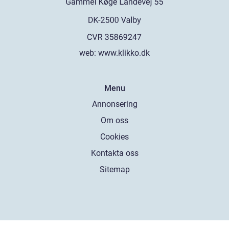
web:
www.klikko.dk
Menu
Annonsering
Om oss
Cookies
Kontakta oss
Sitemap